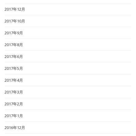
2017年12月
2017年10月
2017年9月
2017年8月
2017年6月
2017年5月
2017年4月
2017年3月
2017年2月
2017年1月
2016年12月