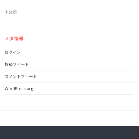
未分類
メタ情報
ログイン
投稿フィード
コメントフィード
WordPress.org