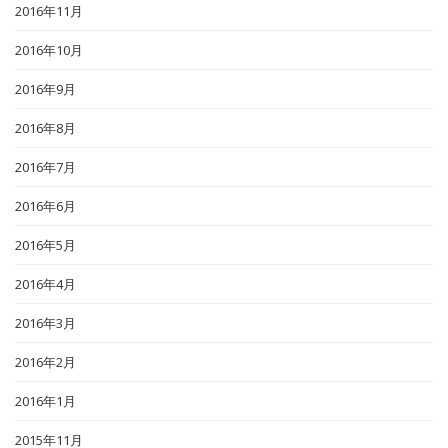
2016年11月
2016年10月
2016年9月
2016年8月
2016年7月
2016年6月
2016年5月
2016年4月
2016年3月
2016年2月
2016年1月
2015年11月