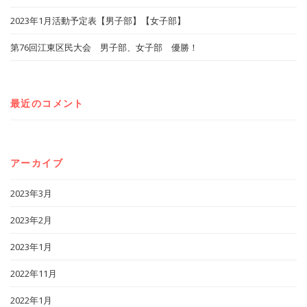
2023年1月活動予定表【男子部】【女子部】
第76回江東区民大会 男子部、女子部 優勝！
最近のコメント
アーカイブ
2023年3月
2023年2月
2023年1月
2022年11月
2022年1月