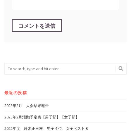
最近の投稿
2023年2月 大会結果報告
2023年2月活動予定表【男子部】【女子部】
2022年度 鈴木正三杯 男子４位、女子ベスト８