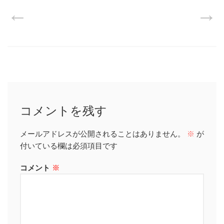
←
→
コメントを残す
メールアドレスが公開されることはありません。
※
が
付いている欄は必須項目です
コメント
※