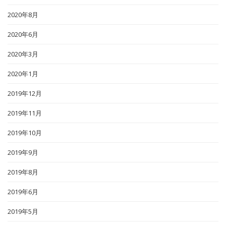
2020年8月
2020年6月
2020年3月
2020年1月
2019年12月
2019年11月
2019年10月
2019年9月
2019年8月
2019年6月
2019年5月