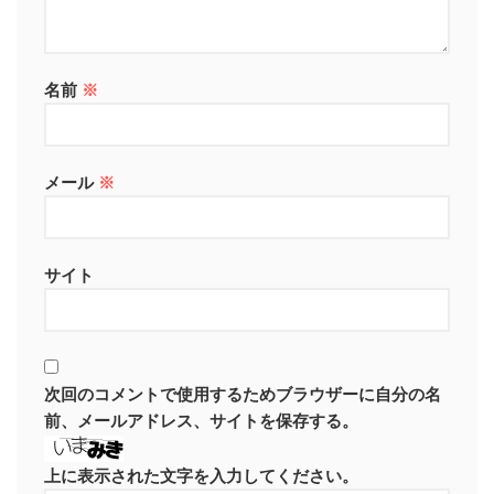
名前
※
メール
※
サイト
次回のコメントで使用するためブラウザーに自分の名
前、メールアドレス、サイトを保存する。
上に表示された文字を入力してください。