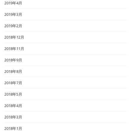
2019年4月
2019年3月
2019年2月
2018年12月
2018年11月
2018年9月
2018年8月
2018年7月
2018年5月
2018年4月
2018年3月
2018年1月