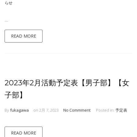
らせ
…
READ MORE
2023年2月活動予定表【男子部】【女
子部】
By
fukagawa
on 2月 7, 2023
No Commment
Posted in:
予定表
READ MORE