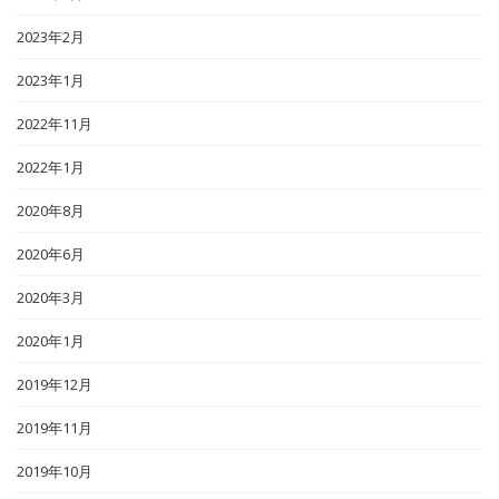
2023年2月
2023年1月
2022年11月
2022年1月
2020年8月
2020年6月
2020年3月
2020年1月
2019年12月
2019年11月
2019年10月