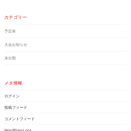
カテゴリー
予定表
大会お知らせ
未分類
メタ情報
ログイン
投稿フィード
コメントフィード
WordPress.org