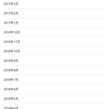
2017年3月
2017年2月
2017年1月
2016年12月
2016年11月
2016年10月
2016年9月
2016年8月
2016年7月
2016年6月
2016年5月
2016年4月