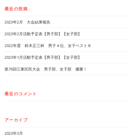
最近の投稿
2023年2月 大会結果報告
2023年2月活動予定表【男子部】【女子部】
2022年度 鈴木正三杯 男子４位、女子ベスト８
2023年1月活動予定表【男子部】【女子部】
第76回江東区民大会 男子部、女子部 優勝！
最近のコメント
アーカイブ
2023年3月