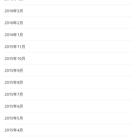
2016年3月
2016年2月
2016年1月
2015年11月
2015年10月
2015年9月
2015年8月
2015年7月
2015年6月
2015年5月
2015年4月