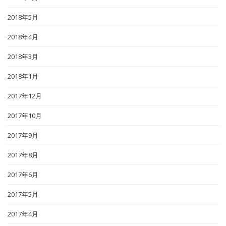
2018年5月
2018年4月
2018年3月
2018年1月
2017年12月
2017年10月
2017年9月
2017年8月
2017年6月
2017年5月
2017年4月