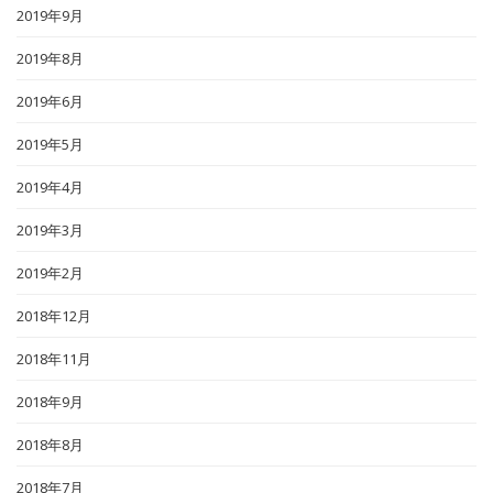
2019年9月
2019年8月
2019年6月
2019年5月
2019年4月
2019年3月
2019年2月
2018年12月
2018年11月
2018年9月
2018年8月
2018年7月