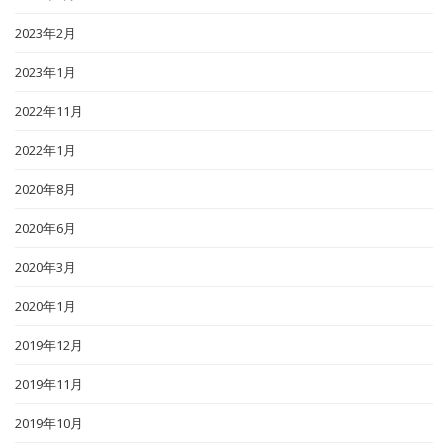
2023年2月
2023年1月
2022年11月
2022年1月
2020年8月
2020年6月
2020年3月
2020年1月
2019年12月
2019年11月
2019年10月