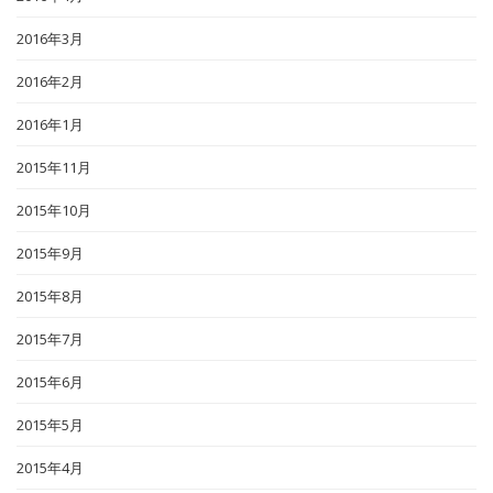
2016年3月
2016年2月
2016年1月
2015年11月
2015年10月
2015年9月
2015年8月
2015年7月
2015年6月
2015年5月
2015年4月