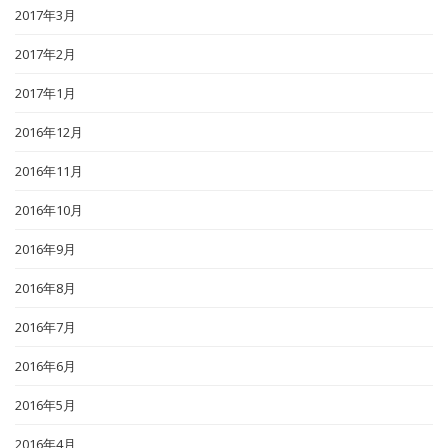
2017年3月
2017年2月
2017年1月
2016年12月
2016年11月
2016年10月
2016年9月
2016年8月
2016年7月
2016年6月
2016年5月
2016年4月