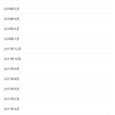
2018年5月
2018年4月
2018年3月
2018年1月
2017年12月
2017年10月
2017年9月
2017年8月
2017年6月
2017年5月
2017年4月