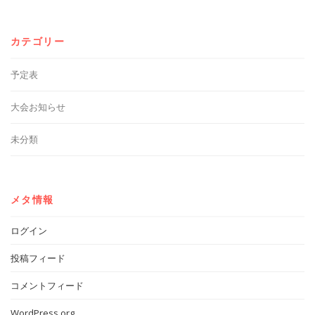
カテゴリー
予定表
大会お知らせ
未分類
メタ情報
ログイン
投稿フィード
コメントフィード
WordPress.org