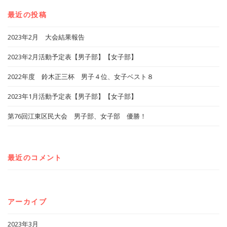
最近の投稿
2023年2月 大会結果報告
2023年2月活動予定表【男子部】【女子部】
2022年度 鈴木正三杯 男子４位、女子ベスト８
2023年1月活動予定表【男子部】【女子部】
第76回江東区民大会 男子部、女子部 優勝！
最近のコメント
アーカイブ
2023年3月