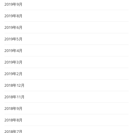
2019年9月
2019年8月
2019年6月
2019年5月
2019年4月
2019年3月
2019年2月
2018年12月
2018年11月
2018年9月
2018年8月
2018年7月