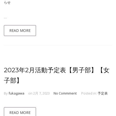
らせ
…
READ MORE
2023年2月活動予定表【男子部】【女
子部】
By
fukagawa
on 2月 7, 2023
No Commment
Posted in:
予定表
READ MORE