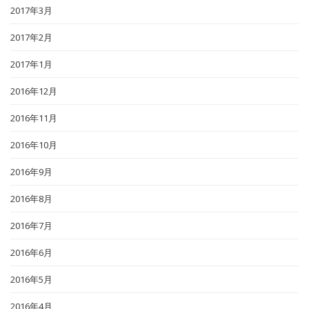
2017年3月
2017年2月
2017年1月
2016年12月
2016年11月
2016年10月
2016年9月
2016年8月
2016年7月
2016年6月
2016年5月
2016年4月