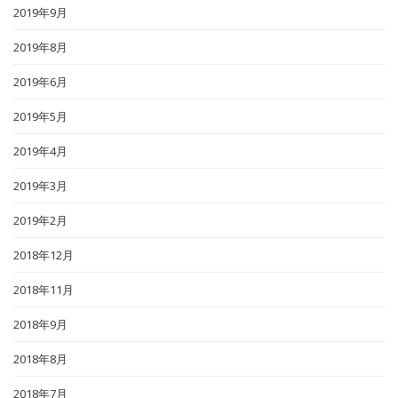
2019年9月
2019年8月
2019年6月
2019年5月
2019年4月
2019年3月
2019年2月
2018年12月
2018年11月
2018年9月
2018年8月
2018年7月