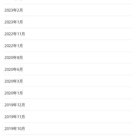
2023年2月
2023年1月
2022年11月
2022年1月
2020年8月
2020年6月
2020年3月
2020年1月
2019年12月
2019年11月
2019年10月