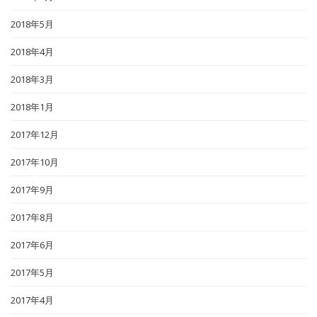
2018年5月
2018年4月
2018年3月
2018年1月
2017年12月
2017年10月
2017年9月
2017年8月
2017年6月
2017年5月
2017年4月