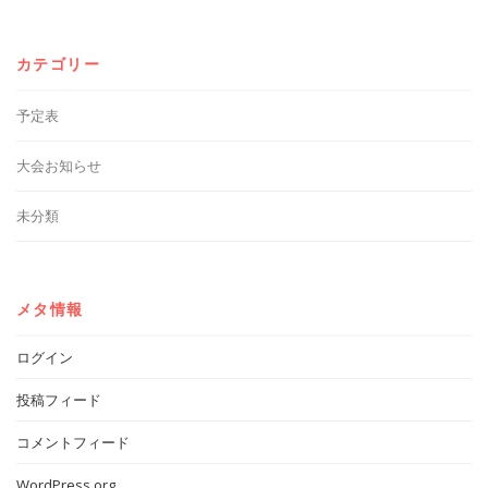
カテゴリー
予定表
大会お知らせ
未分類
メタ情報
ログイン
投稿フィード
コメントフィード
WordPress.org