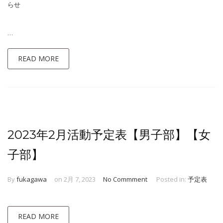
らせ
…
READ MORE
2023年2月活動予定表【男子部】【女
子部】
By
fukagawa
on 2月 7, 2023
No Commment
Posted in:
予定表
READ MORE