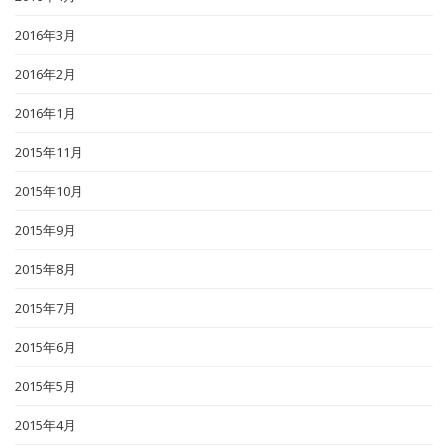
2016年3月
2016年2月
2016年1月
2015年11月
2015年10月
2015年9月
2015年8月
2015年7月
2015年6月
2015年5月
2015年4月