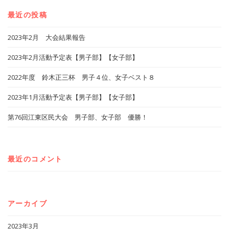
最近の投稿
2023年2月 大会結果報告
2023年2月活動予定表【男子部】【女子部】
2022年度 鈴木正三杯 男子４位、女子ベスト８
2023年1月活動予定表【男子部】【女子部】
第76回江東区民大会 男子部、女子部 優勝！
最近のコメント
アーカイブ
2023年3月